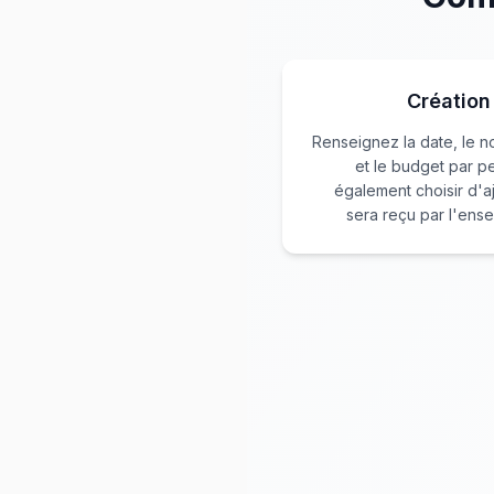
Création
Renseignez la date, le n
et le budget par 
également choisir d'a
sera reçu par l'ense