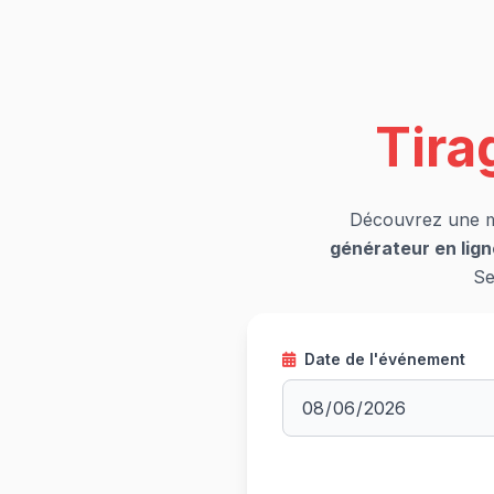
Tira
Découvrez une ma
générateur en lign
Se
Date de l'événement