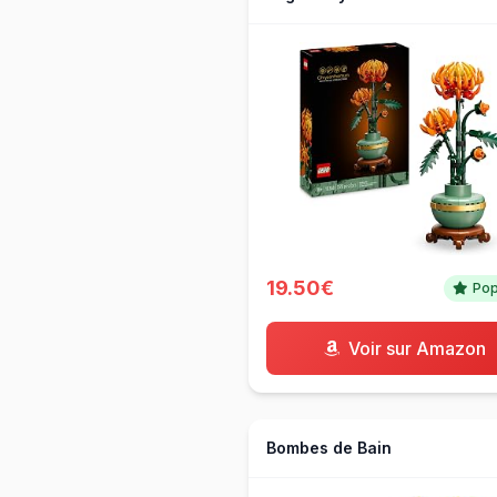
19.50€
Pop
Voir sur Amazon
Bombes de Bain