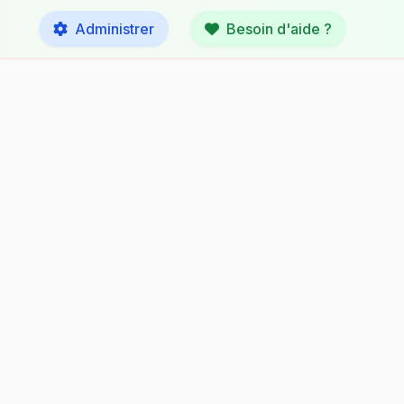
Administrer
Besoin d'aide ?